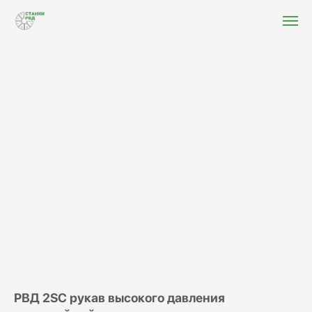
РВД 2SC рукав высокого давления