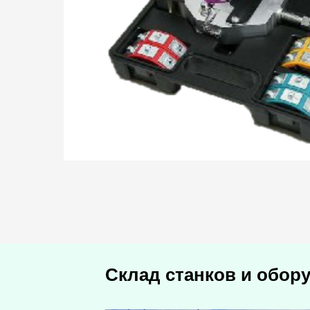
Склад станков и обор