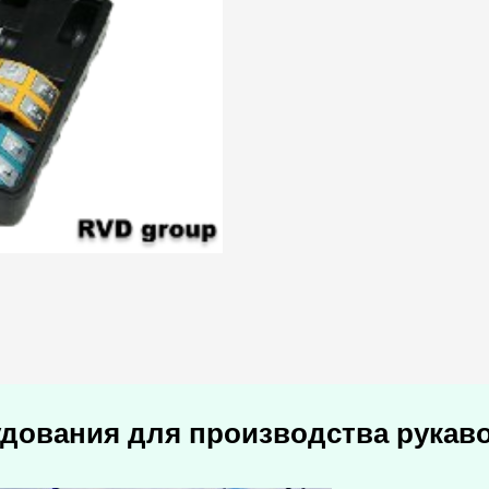
удования для производства рукав