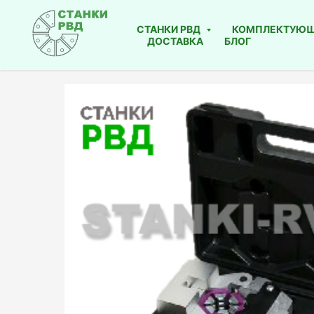
СТАНКИ РВД
КОМПЛЕКТУЮ
ДОСТАВКА
БЛОГ