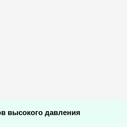
ов высокого давления