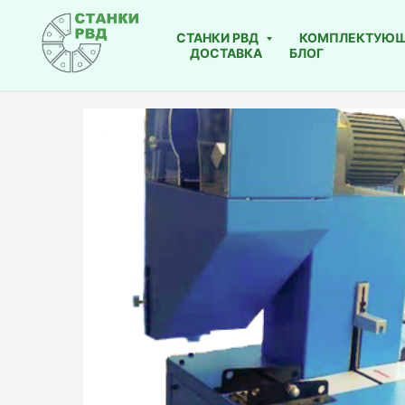
СТАНКИ РВД
КОМПЛЕКТУЮ
ДОСТАВКА
БЛОГ