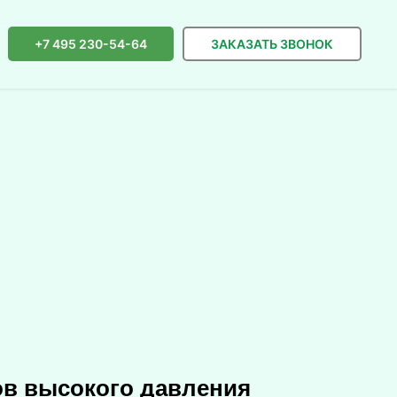
+7 495 230-54-64
ЗАКАЗАТЬ ЗВОНОК
ов высокого давления