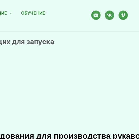
ЩИЕ
ОБУЧЕНИЕ
их для запуска
удования для производства рукав