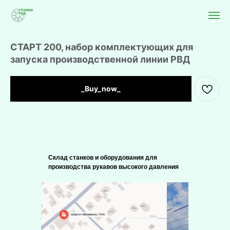
СТАРТ 200, набор комплектующих для
запуска производственной линии РВД
_Buy_now_
Склад станков и оборудования для
производства рукавов высокого давления